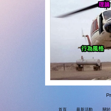
Pr
首頁
最新活動
關於