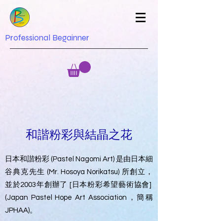
Professional Begainner
和諧粉彩與結晶之花
日本和諧粉彩 (Pastel Nagomi Art) 是由日本細
谷典克先生 (Mr. Hosoya Norikatsu) 所創立，
並於2003年創辦了 [日本粉彩希望藝術協會]
(Japan Pastel Hope Art Association，簡稱
JPHAA)。