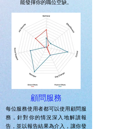
能發揮你的職位空缺。
顧問服務
每位服務使用者都可以使用顧問服
務，針對你的情況深入地解讀報
告，並以報告結果為介入，讓你發