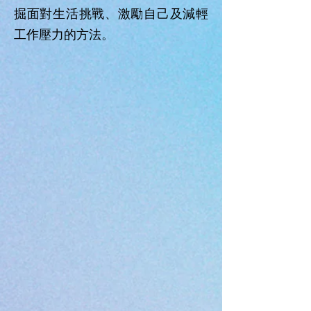
掘面對生活挑戰、激勵自己及減輕
工作壓力的方法。