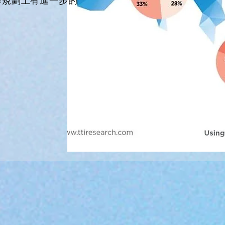
作規劃上有進一步的