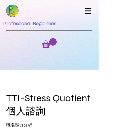
Professional Begainner
TTI-Stress Quotient
個人諮詢
職場壓力分析