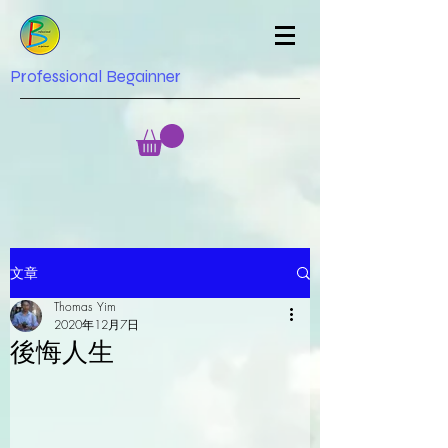
Professional Begainner
文章
Thomas Yim
2020年12月7日
後悔人生