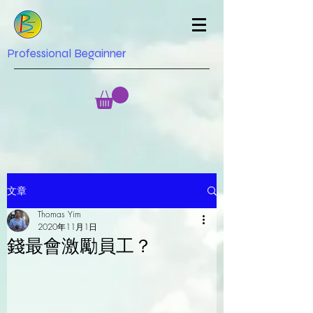
Professional Begainner
文章
Thomas Yim
2020年11月1日
錢最會激勵員工？