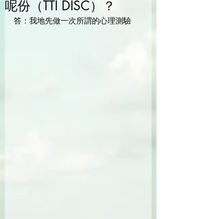
呢份（TTI DISC）？
答：我地先做一次所謂的心理測驗