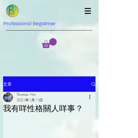
Professional Begainner
文章
Thomas Yim
2021年1月11日
我有咩性格關人咩事？