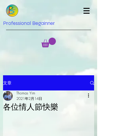
Professional Begainner
文章
Thomas Yim
2021年2月14日
各位情人節快樂