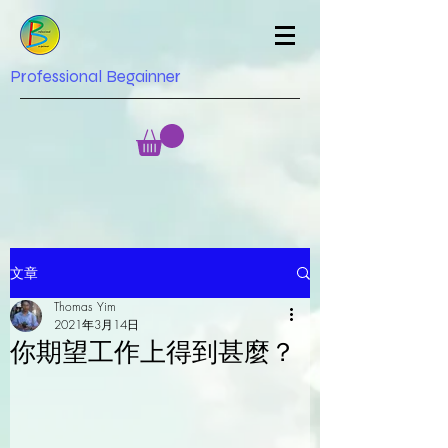
Professional Begainner
文章
Thomas Yim
2021年3月14日
你期望工作上得到甚麼？